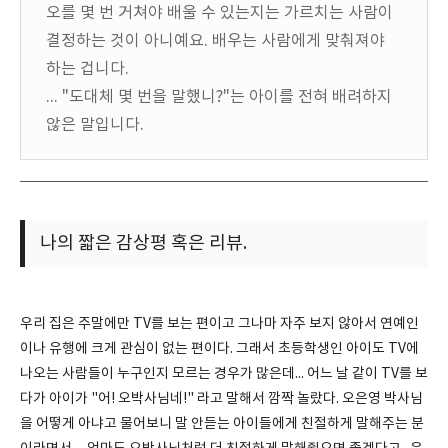
오를 몇 번 거쳐야 배울 수 있는지는 가르치는 사람이
결정하는 것이 아니예요. 배우는 사람에게 맞춰져야
하는 겁니다.
... "도대체 몇 번을 말했니?"는 아이를 전혀 배려하지
않은 말입니다.
나의 짧은 감상평 혹은 리뷰.
우리 집은 주말에만 TV를 보는 편이고 그나마 자주 보지 않아서 연예인
이나 유행에 크게 관심이 없는 편이다. 그래서 초등학생인 아이도 TV에
나오는 사람들이 누구인지 모르는 경우가 많은데... 어느 날 같이 TV를 보
다가 아이가 "어! 오박사님네!" 라고 말해서 깜짝 놀랐다. 오은영 박사님
을 어떻게 아냐고 물어보니 말 안듣는 아이들에게 친절하게 말해주는 분