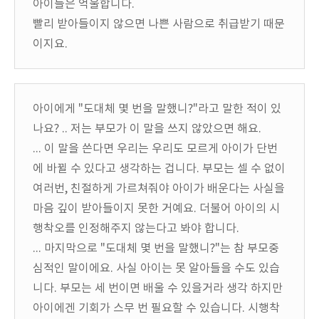
아이들은 억울합니다.
빨리 받아들이지 않으면 나쁜 사람으로 취급받기 때문
이지요.
아이에게 "도대체 몇 번을 말했니?"라고 말한 적이 있
나요? .. 저는 부모가 이 말을 쓰지 않았으면 해요.
... 이 말을 쓴다면 우리는 우리도 모르게 아이가 단번
에 바뀔 수 있다고 생각하는 겁니다. 부모는 셀 수 없이
여러번, 친절하게 가르쳐줘야 아이가 배운다는 사실을
마음 깊이 받아들이지 못한 거예요. 더불어 아이의 시
행착오를 인정해주지 않는다고 봐야 합니다.
... 마지막으로 "도대체 몇 번을 말했니?"는 참 부모중
심적인 말이에요. 사실 아이는 못 알아들을 수도 있습
니다. 부모는 세 번이면 배울 수 있을거라 생각 하지만
아이에겐 기회가 스무 번 필요할 수 있습니다. 시행착