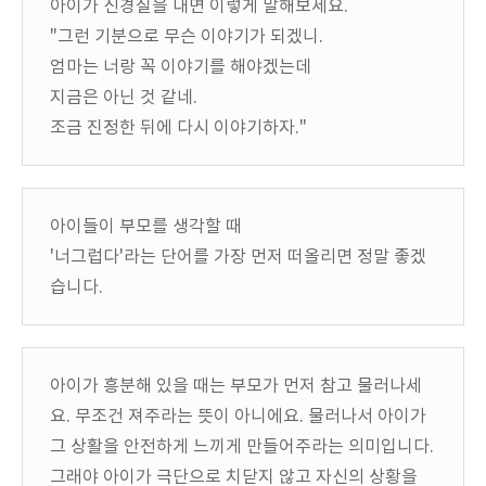
아이가 신경질을 내면 이렇게 말해보세요.
"그런 기분으로 무슨 이야기가 되겠니.
엄마는 너랑 꼭 이야기를 해야겠는데
지금은 아닌 것 같네.
조금 진정한 뒤에 다시 이야기하자."
아이들이 부모를 생각할 때
'너그럽다'라는 단어를 가장 먼저 떠올리면 정말 좋겠
습니다.
아이가 흥분해 있을 때는 부모가 먼저 참고 물러나세
요. 무조건 져주라는 뜻이 아니에요. 물러나서 아이가
그 상활을 안전하게 느끼게 만들어주라는 의미입니다.
그래야 아이가 극단으로 치닫지 않고 자신의 상황을