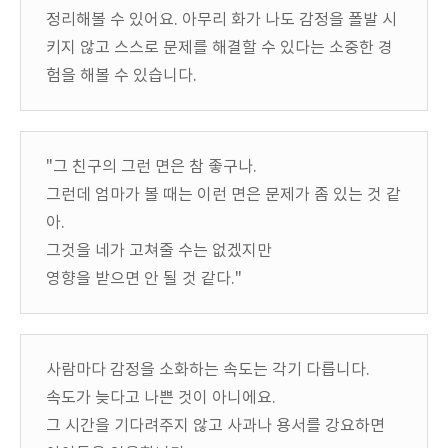
정리해볼 수 있어요. 아무리 화가 나도 감정을 폴발 시
키지 않고 스스로 문제를 해결할 수 있다는 소중한 경
험을 해볼 수 있습니다.
"그 친구의 그런 면은 참 좋구나.
그런데 엄마가 볼 때는 이런 면은 문제가 좀 있는 것 같
아.
그것을 네가 고쳐줄 수는 없겠지만
영향을 받으면 안 될 것 같다."
사람마다 감정을 소화하는 속도는 각기 다릅니다.
속도가 늦다고 나쁜 것이 아니에요.
그 시간을 기다려주지 않고 사과나 용서를 강요하면