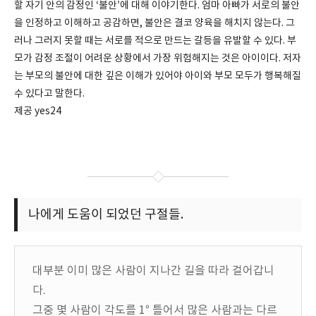
할 자기 안의 감정인 ‘불안’에 대해 이야기한다. 엄마 아빠가 서로의 불안
을 인정하고 이해하고 공감하면, 불안은 결코 양육을 해치지 않는다. 그
러나 그러지 못할 때는 서로를 적으로 만드는 갈등을 유발할 수 있다. 부
모가 감정 조절이 어려운 상황에서 가장 위험해지는 것은 아이이다. 저자
는 부모의 불안에 대한 깊은 이해가 있어야 아이와 부모 모두가 행복해질
수 있다고 말한다.
제공 yes24
나에게 도움이 되었던 구절들.
대부분 이미 많은 사람이 지나간 길을 따라 걸어갑니
다.
그중 몇 사람이 각도를 1° 틀어서 많은 사람과는 다르