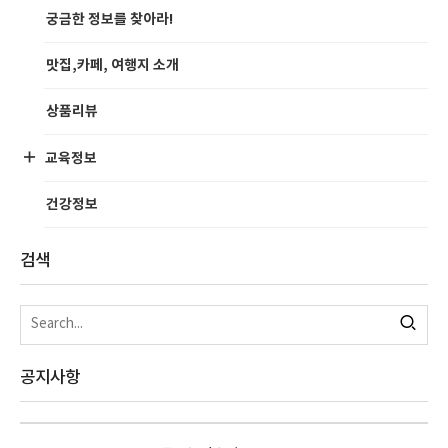
궁금한 정보를 찾아라!
맛집,카페, 여행지 소개
상품리뷰
교육정보
건강정보
검색
공지사항