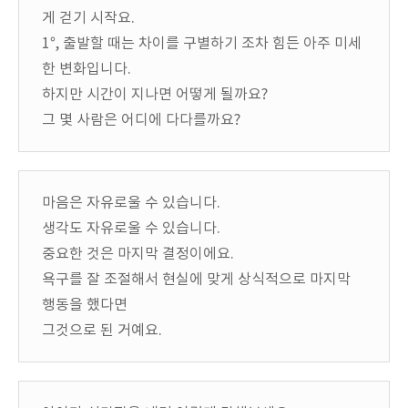
게 걷기 시작요.
1°, 출발할 때는 차이를 구별하기 조차 힘든 아주 미세
한 변화입니다.
하지만 시간이 지나면 어떻게 될까요?
그 몇 사람은 어디에 다다를까요?
마음은 자유로울 수 있습니다.
생각도 자유로울 수 있습니다.
중요한 것은 마지막 결정이에요.
욕구를 잘 조절해서 현실에 맞게 상식적으로 마지막
행동을 했다면
그것으로 된 거예요.