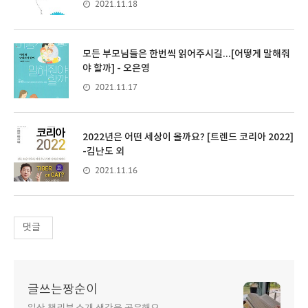
2021.11.18
모든 부모님들은 한번씩 읽어주시길...[어떻게 말해줘
야 할까] - 오은영
2021.11.17
2022년은 어떤 세상이 올까요? [트렌드 코리아 2022]
-김난도 외
2021.11.16
댓글
글쓰는짱순이