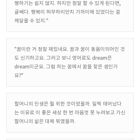
행하기는 쉽지 않지. 하지만 정말 할 수 있게 된다면,
글쎄다. 행복이 허무하리만치 가까이에 있었다는 걸
깨달을 수 있지."
"꿈이란 거 정말 재밌네요. 꿈과 꿈이 동음이의어인 것
도 신기하고요. 그러고 보니 영어로도 dream은
dream이군요. 그럼 저는 꿈에서 꿈을 찾은 셈인가
요?"
할머니의 인생은 뭘 위한 것이었을까. 일찍 태어났다
는 이유로 이 좋은 세상 한 번 마음껏 못 누려보고 가신
할머니의 삶은 대체 뭐였을까.