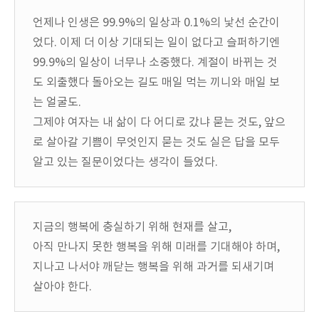
언제나 인생은 99.9%의 일상과 0.1%의 낯선 순간이
었다. 이제 더 이상 기대되는 일이 없다고 슬퍼하기엔
99.9%의 일상이 너무나 소중했다. 계절이 바뀌는 것
도 외출했다 돌아오는 길도 매일 먹는 끼니와 매일 보
는 얼굴도.
그제야 여자는 내 삶이 다 어디로 갔냐 묻는 것도, 앞으
로 살아갈 기쁨이 무엇인지 묻는 것도 실은 답을 모두
알고 있는 질문이었다는 생각이 들었다.
지금의 행복에 충실하기 위해 현재를 살고,
아직 만나지 못한 행복을 위해 미래를 기대해야 하며,
지나고 나서야 깨닫는 행복을 위해 과거를 되새기며
살아야 한다.