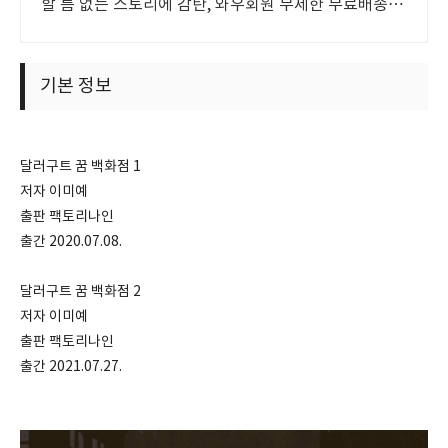
할 틈 없는 스토리에 감탄, 와우회원 무제한 무료배송으
로 만나세요.
기본 정보
달러구트 꿈 백화점 1
저자 이미예
출판 팩토리나인
출간 2020.07.08.
달러구트 꿈 백화점 2
저자 이미예
출판 팩토리나인
출간 2021.07.27.