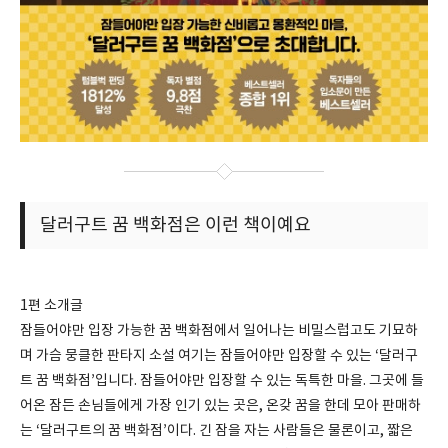
달러구트 꿈 백화점은 이런 책이예요
1편 소개글
잠들어야만 입장 가능한 꿈 백화점에서 일어나는 비밀스럽고도 기묘하
며 가슴 뭉클한 판타지 소설 여기는 잠들어야만 입장할 수 있는 ‘달러구
트 꿈 백화점’입니다. 잠들어야만 입장할 수 있는 독특한 마을. 그곳에 들
어온 잠든 손님들에게 가장 인기 있는 곳은, 온갖 꿈을 한데 모아 판매하
는 ‘달러구트의 꿈 백화점’이다. 긴 잠을 자는 사람들은 물론이고, 짧은