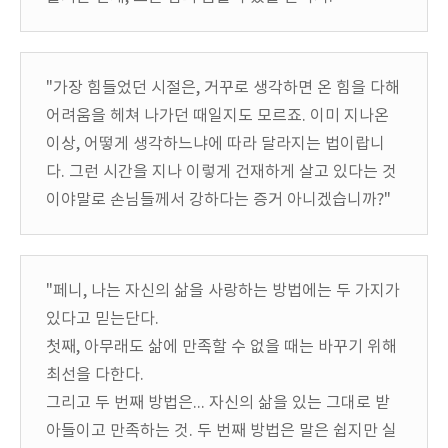
"가장 힘들었던 시절은, 거꾸로 생각하면 온 힘을 다해
어려움을 헤쳐 나가던 때일지도 모르죠. 이미 지나온
이상, 어떻게 생각하느냐에 따라 달라지는 법이랍니
다. 그런 시간을 지나 이렇게 건재하게 살고 있다는 것
이야말로 손님들께서 강하다는 증거 아니겠습니까?"
"페니, 나는 자신의 삶을 사랑하는 방법에는 두 가지가
있다고 믿는단다.
첫째, 아무래도 삶에 만족할 수 없을 때는 바꾸기 위해
최선을 다한다.
그리고 두 번째 방법은... 자신의 삶을 있는 그대로 받
아들이고 만족하는 것. 두 번째 방법은 말은 쉽지만 실