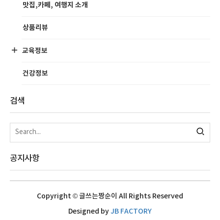
맛집,카페, 여행지 소개
상품리뷰
교육정보
건강정보
검색
공지사항
Copyright © 글쓰는짱순이 All Rights Reserved
Designed by
JB FACTORY