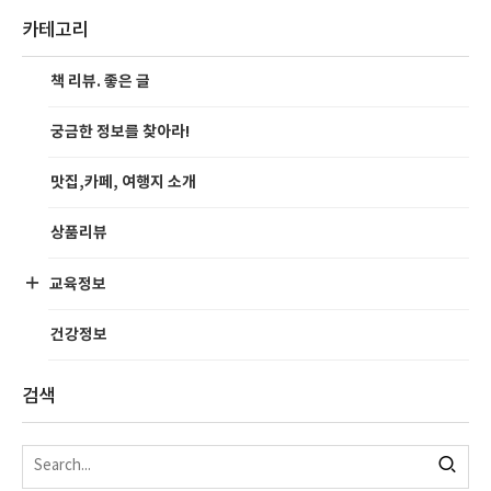
카테고리
책 리뷰. 좋은 글
궁금한 정보를 찾아라!
맛집,카페, 여행지 소개
상품리뷰
교육정보
건강정보
검색