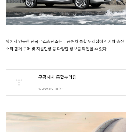
앞에서 언급한 전국 수소충전소는 무공해차 통합 누리집에 전기차 충전
소와 함께 구매 및 지원현황 등 다양한 정보를 확인할 수 있다.
무공해차 통합누리집
www.ev.or.kr