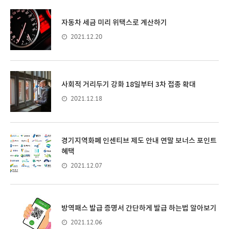
자동차 세금 미리 위택스로 계산하기
2021.12.20
사회적 거리두기 강화 18일부터 3차 접종 확대
2021.12.18
경기지역화폐 인센티브 제도 안내 연말 보너스 포인트
혜택
2021.12.07
방역패스 발급 증명서 간단하게 발급 하는법 알아보기
2021.12.06