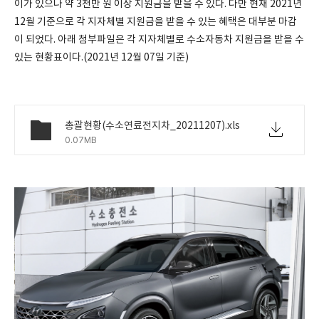
이가 있으나 약 3천만 원 이상 지원금을 받을 수 있다. 다만 현재 2021년
12월 기준으로 각 지자체별 지원금을 받을 수 있는 혜택은 대부분 마감
이 되었다. 아래 첨부파일은 각 지자체별로 수소자동차 지원금을 받을 수
있는 현황표이다.(2021년 12월 07일 기준)
총괄현황(수소연료전지차_20211207).xls
0.07MB