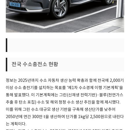
전국 수소충전소 현황
정보는 2025년까지 수소 자동차 생산 능력 확충과 함께 전국에 2,000기
이상 수소 충전기를 설치하는 목표를 '제1차 수소경제 이행 기본계획'을
통해 발표했다. 이 기본계획에는 그린(신재생 전력기반)·블루(천연가스
추출 후 탄소 포집) 수소 및 해외 청정 수소 생산 추진을 함께 제시했다.
이를 위해 그린 수소 대규모 생산 기반을 구축해 생산단가를 낮추어
2050년에 연간 300만 t을 생산하여 단가를 1kg당 2,500원으로 내린다
는 계획이다.