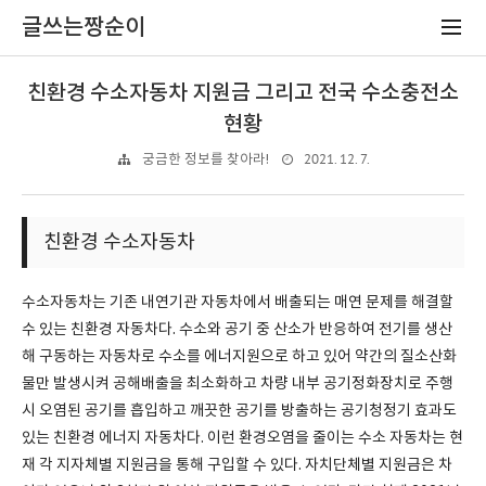
글쓰는짱순이
친환경 수소자동차 지원금 그리고 전국 수소충전소
현황
2021. 12. 7.
궁금한 정보를 찾아라!
친환경 수소자동차
수소자동차는 기존 내연기관 자동차에서 배출되는 매연 문제를 해결할
수 있는 친환경 자동차다. 수소와 공기 중 산소가 반응하여 전기를 생산
해 구동하는 자동차로 수소를 에너지원으로 하고 있어 약간의 질소산화
물만 발생시켜 공해배출을 최소화하고 차량 내부 공기정화장치로 주행
시 오염된 공기를 흡입하고 깨끗한 공기를 방출하는 공기청정기 효과도
있는 친환경 에너지 자동차다. 이런 환경오염을 줄이는 수소 자동차는 현
재 각 지자체별 지원금을 통해 구입할 수 있다. 자치단체별 지원금은 차