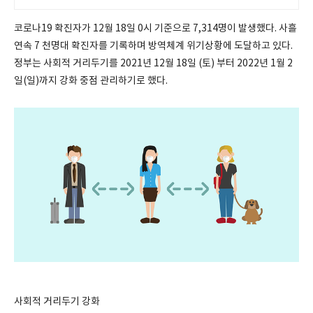
코로나19 확진자가 12월 18일 0시 기준으로 7,314명이 발생했다. 사흘
연속 7 천명대 확진자를 기록하며 방역체계 위기상황에 도달하고 있다.
정부는 사회적 거리두기를 2021년 12월 18일 (토) 부터 2022년 1월 2
일(일)까지 강화 중점 관리하기로 했다.
사회적 거리두기 강화