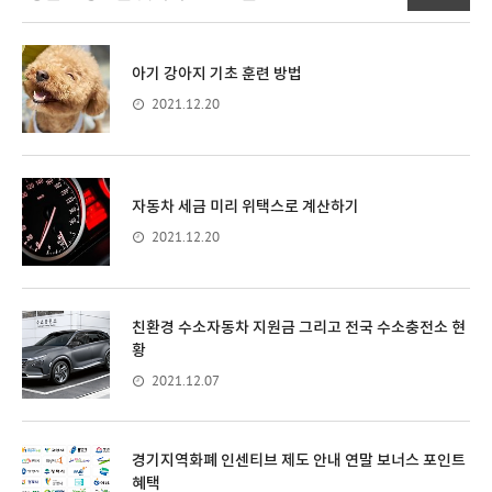
아기 강아지 기초 훈련 방법
2021.12.20
자동차 세금 미리 위택스로 계산하기
2021.12.20
친환경 수소자동차 지원금 그리고 전국 수소충전소 현
황
2021.12.07
경기지역화폐 인센티브 제도 안내 연말 보너스 포인트
혜택